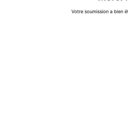
Votre soumission a bien é