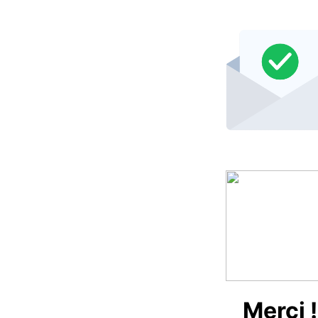
Merci !